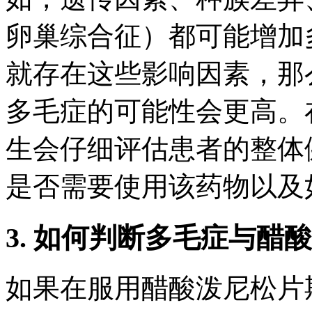
卵巢综合征）都可能增加
就存在这些影响因素，那
多毛症的可能性会更高。
生会仔细评估患者的整体
是否需要使用该药物以及
3. 如何判断多毛症与醋
如果在服用醋酸泼尼松片