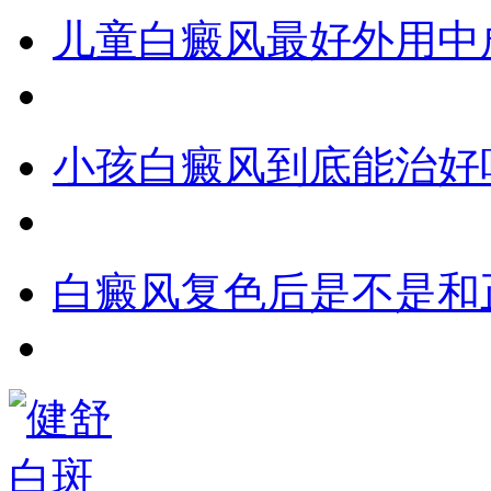
儿童白癜风最好外用中
小孩白癜风到底能治好
白癜风复色后是不是和