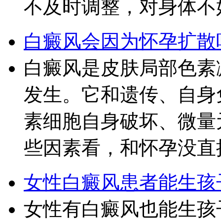
不及时调整，对身体不
白癜风会因为怀孕扩散
白癜风是皮肤局部色素
发生。它和遗传、自身
素细胞自身破坏、微量
些因素看，和怀孕没直
女性白癜风患者能生孩
女性有白癜风也能生孩