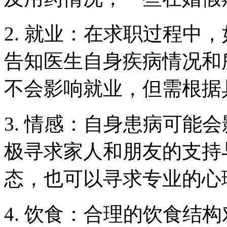
2. 就业：在求职过程中
告知医生自身疾病情况和
不会影响就业，但需根据
3. 情感：自身患病可能
极寻求家人和朋友的支持
态，也可以寻求专业的心
4. 饮食：合理的饮食结