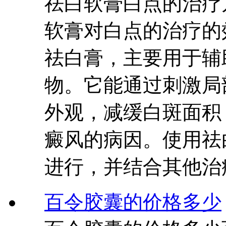
祛白软膏白点的治疗
软膏对白点的治疗的
祛白膏，主要用于辅
物。它能通过刺激局
外观，减缓白斑面积
癜风的病因。使用祛
进行，并结合其他治
百令胶囊的价格多少