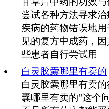
甘草片中药的功效与
尝试各种方法寻求治
疾病的药物错误地用
见的复方中成药，因
些患者自行尝试用
白灵胶囊哪里有卖的
白灵胶囊哪里有卖的
囊哪里有卖的”这个