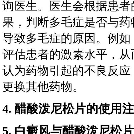
询医生。医生会根据患者
果，判断多毛症是否与药
导致多毛症的原因。例如
评估患者的激素水平，从
认为药物引起的不良反应
更换其他药物。
4. 醋酸泼尼松片的使用
5. 白癜风与醋酸泼尼松片