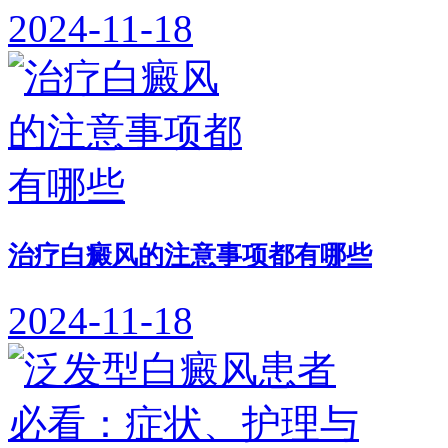
2024-11-18
治疗白癜风的注意事项都有哪些
2024-11-18