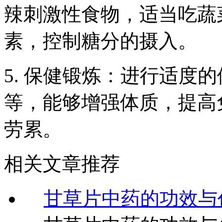
辣刺激性食物，适当吃蔬
素，控制糖分的摄入。
5. 保健锻炼：进行适度
等，能够增强体质，提高
劳累。
相关文章推荐
甘草片中药的功效与