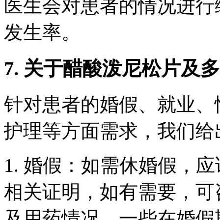
医生会对患者的情况进行
发生率。
7. 关于醋酸泼尼松片及
针对患者的婚假、就业、
护理等方面需求，我们给
1. 婚假：如需休婚假，
相关证明，如有需要，可
及用药情况，一些在婚假