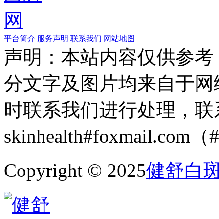
平台简介
服务声明
联系我们
网站地图
声明：本站内容仅供参考
分文字及图片均来自于网
时联系我们进行处理，联
skinhealth#foxmail.c
Copyright © 2025
健舒白