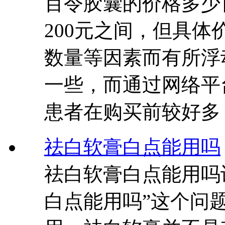
百令胶囊的价格多少
200元之间，但具
数量等因素而有所浮
一些，而通过网络平
患者在购买前较好多
祛白软膏白点能用吗
祛白软膏白点能用吗
白点能用吗”这个问