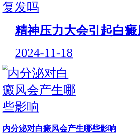
精神压力大会引起白癜
2024-11-18
内分泌对白癜风会产生哪些影响