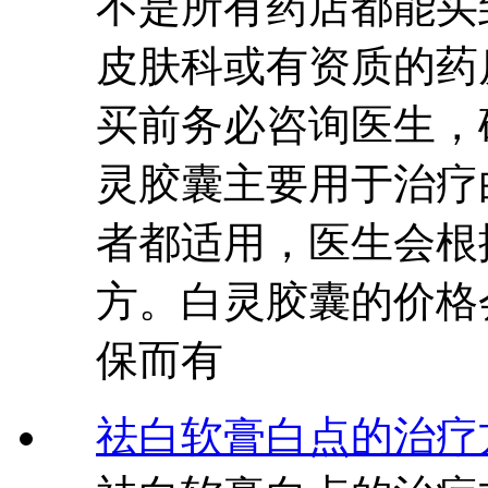
不是所有药店都能买
皮肤科或有资质的药
买前务必咨询医生，
灵胶囊主要用于治疗
者都适用，医生会根
方。白灵胶囊的价格
保而有
祛白软膏白点的治疗