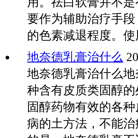
用。祛白软膏并不是
要作为辅助治疗手段
的色素减退程度。使
地奈德乳膏治什么
20
地奈德乳膏治什么地
种含有皮质类固醇的
固醇药物有效的各种
病的土方法，不能治