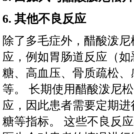
6. 其他不良反应
除了多毛症外，醋酸泼尼
应，例如胃肠道反应（如
糖、高血压、骨质疏松、
等。 长期使用醋酸泼尼
应，因此患者需要定期进
糖等指标。 这些不良反