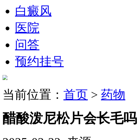
白癜风
医院
问答
预约挂号
当前位置：
首页
>
药物
醋酸泼尼松片会长毛吗