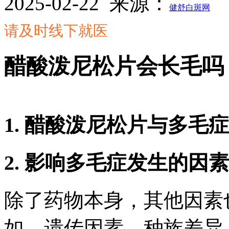
2025-02-22
来源：
健舒白斑网
请及时线下就医
醋酸泼尼松片会长毛吗
1. 醋酸泼尼松片与多毛
2. 影响多毛症发生的因素
除了药物本身，其他因素
如，遗传因素、种族差异