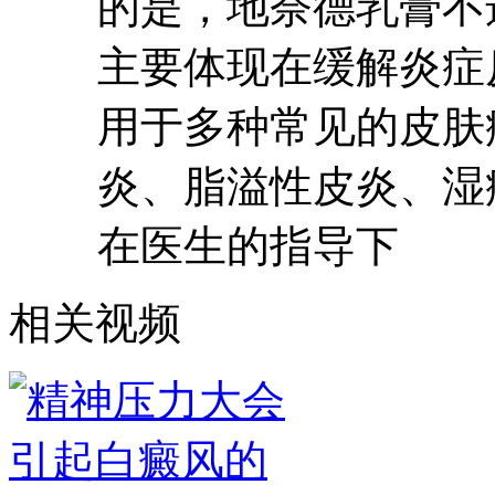
的是，地奈德乳膏不
主要体现在缓解炎症
用于多种常见的皮肤
炎、脂溢性皮炎、湿
在医生的指导下
相关视频