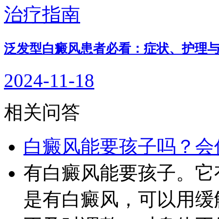
泛发型白癜风患者必看：症状、护理
2024-11-18
相关问答
白癜风能要孩子吗？会
有白癜风能要孩子。它
是有白癜风，可以用缓