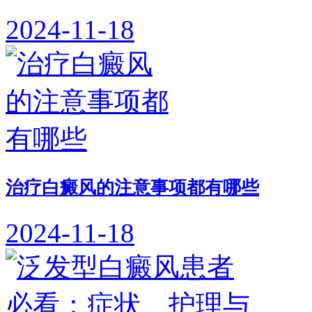
2024-11-18
治疗白癜风的注意事项都有哪些
2024-11-18