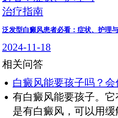
泛发型白癜风患者必看：症状、护理
2024-11-18
相关问答
白癜风能要孩子吗？会
有白癜风能要孩子。它
是有白癜风，可以用缓