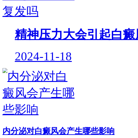
精神压力大会引起白癜
2024-11-18
内分泌对白癜风会产生哪些影响