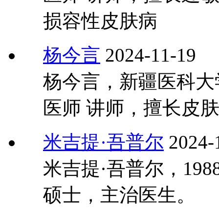
损容性皮肤病
杨今言
2024-11-19
杨今言，新疆医科大
医师 讲师，擅长皮
米吉提·吾普尔
2024-
米吉提·吾普尔，19
硕士，主治医生。