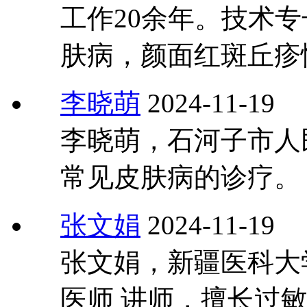
工作20余年。技术
肤病，颜面红斑丘疹
李晓萌
2024-11-19
李晓萌，石河子市人
常见皮肤病的诊疗。
张文娟
2024-11-19
张文娟，新疆医科大
医师 讲师，擅长过