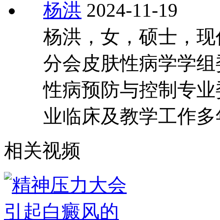
杨洪
2024-11-19
杨洪，女，硕士，现
分会皮肤性病学学组
性病预防与控制专业
业临床及教学工作多
相关视频