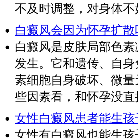
不及时调整，对身体不
白癜风会因为怀孕扩散
白癜风是皮肤局部色素
发生。它和遗传、自身
素细胞自身破坏、微量
些因素看，和怀孕没直
女性白癜风患者能生孩
女性有白癜风也能生孩