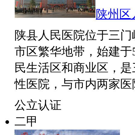
陕州区
陕县人民医院位于三门
市区繁华地带，始建于
民生活区和商业区，是
性医院，与市内两家医
公立
认证
二甲