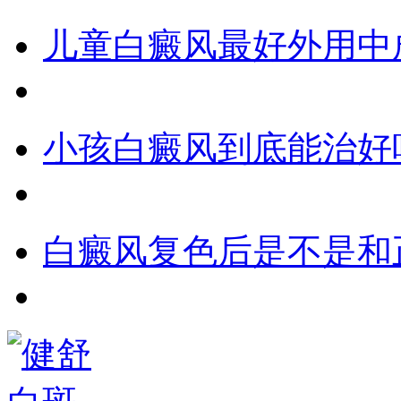
儿童白癜风最好外用中
小孩白癜风到底能治好
白癜风复色后是不是和