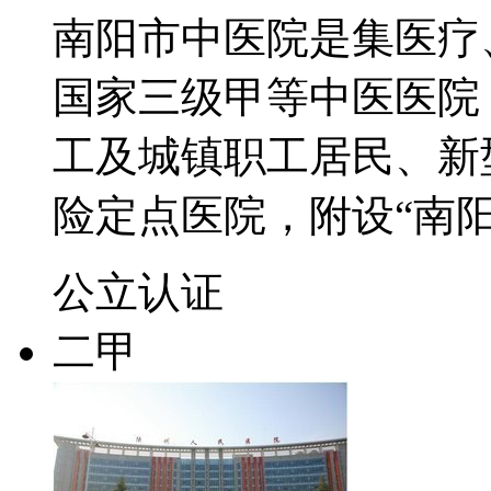
南阳市中医院是集医疗
国家三级甲等中医医院
工及城镇职工居民、新
险定点医院，附设“南
公立
认证
二甲