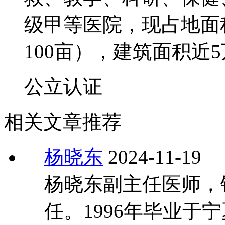
级甲等医院，现占地面积
100亩），建筑面积近
公立
认证
相关文章推荐
杨晓东
2024-11-19
杨晓东副主任医师，
任。1996年毕业于