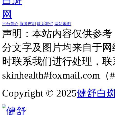
平台简介
服务声明
联系我们
网站地图
声明：本站内容仅供参考
分文字及图片均来自于网
时联系我们进行处理，联
skinhealth#foxmail.c
Copyright © 2025
健舒白