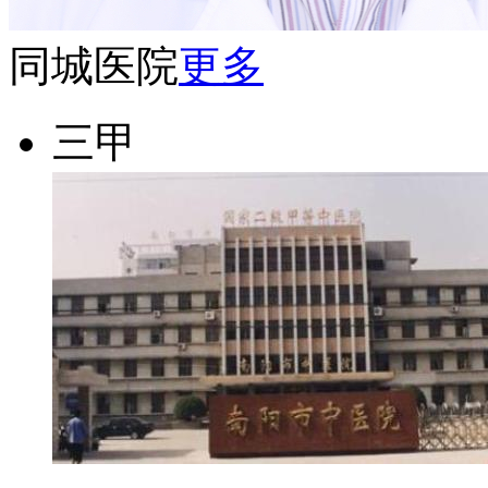
同城医院
更多
三甲