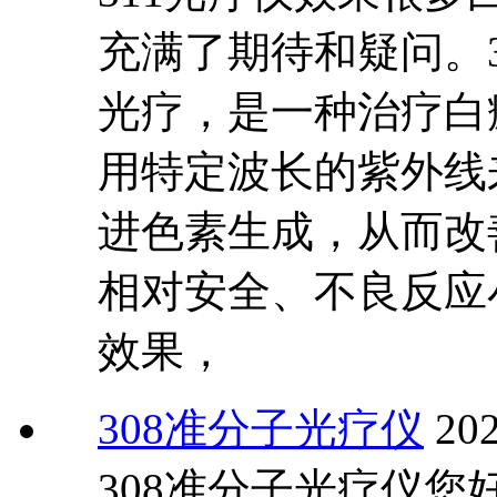
充满了期待和疑问。3
光疗，是一种治疗白
用特定波长的紫外线
进色素生成，从而改
相对安全、不良反应
效果，
308准分子光疗仪
202
308准分子光疗仪