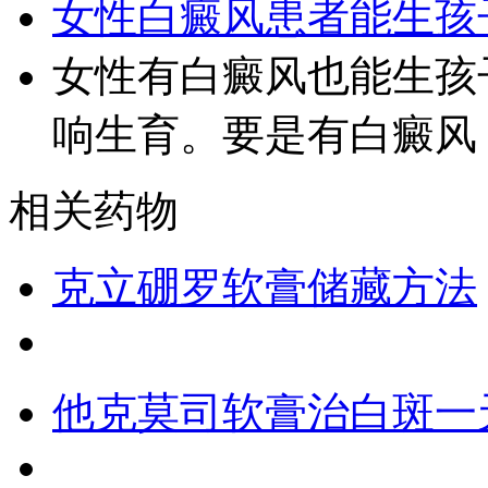
女性白癜风患者能生孩
女性有白癜风也能生孩
响生育。要是有白癜风
相关药物
克立硼罗软膏储藏方法
他克莫司软膏治白斑一