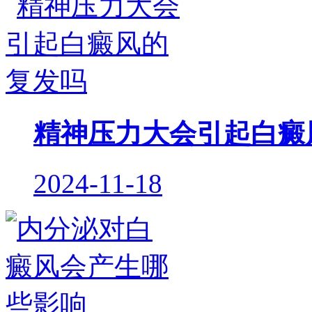
精神压力大会引起白癜
2024-11-18