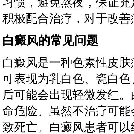
习惯，避免熬夜，保证充
积极配合治疗，对于改善
白癜风的常见问题
白癜风是一种色素性皮肤
可表现为乳白色、瓷白色
后可能会出现轻微发红。
命危险。虽然不治疗可能
致死亡。白癜风患者可以