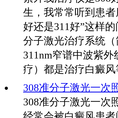
生，我常常听到患者朋
好还是311好”这样
分子激光治疗系统（简
311nm窄谱中波紫外
疗）都是治疗白癜风
308准分子激光一次
308准分子激光一
经常会被白癜风患者问