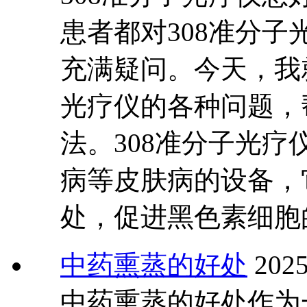
患者都对308准分子
充满疑问。今天，我
光疗仪的各种问题，
法。308准分子光
病等皮肤病的设备，
处，促进黑色素细胞
中药熏蒸的好处
2025
中药熏蒸的好处作为