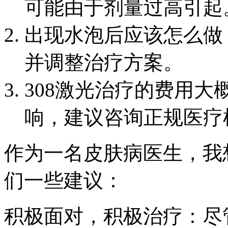
可能由于剂量过高引起
出现水泡后应该怎么做
并调整治疗方案。
308激光治疗的费用大
响，建议咨询正规医疗
作为一名皮肤病医生，我
们一些建议：
积极面对，积极治疗：尽