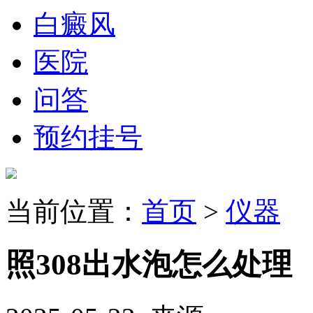
白癜风
医院
问答
预约挂号
当前位置：
首页
>
仪器
照308出水泡怎么处理