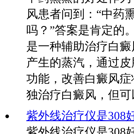
风患者问到：“中药
吗？”答案是肯定的
是一种辅助治疗白癜
产生的蒸汽，通过皮
功能，改善白癜风症
独治疗白癜风，但可
紫外线治疗仪是308好
紫外线治疗仪是308