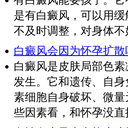
是有白癜风，可以用缓
不及时调整，对身体不
白癜风会因为怀孕扩散
白癜风是皮肤局部色素
发生。它和遗传、自身
素细胞自身破坏、微量
些因素看，和怀孕没直