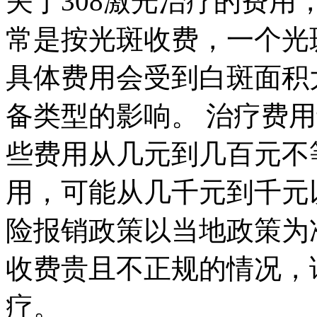
关于308激光治疗的费用
常是按光斑收费，一个光
具体费用会受到白斑面积
备类型的影响。 治疗费
些费用从几元到几百元不
用，可能从几千元到千元
险报销政策以当地政策为
收费贵且不正规的情况，
疗。