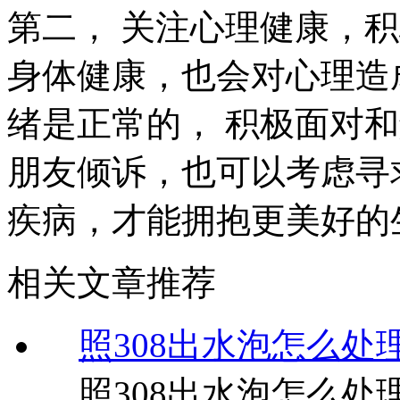
第二， 关注心理健康，
身体健康，也会对心理造
绪是正常的， 积极面对
朋友倾诉，也可以考虑寻
疾病，才能拥抱更美好的
相关文章推荐
照308出水泡怎么处
照308出水泡怎么处