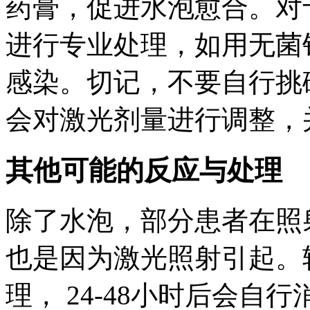
药膏，促进水泡愈合。对
进行专业处理，如用无菌
感染。切记，不要自行挑
会对激光剂量进行调整，
其他可能的反应与处理
除了水泡，部分患者在照
也是因为激光照射引起。
理， 24-48小时后会