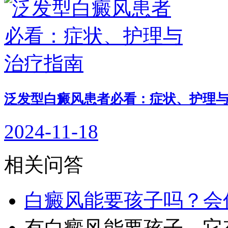
泛发型白癜风患者必看：症状、护理
2024-11-18
相关问答
白癜风能要孩子吗？会
有白癜风能要孩子。它