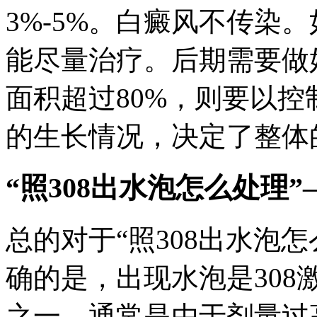
3%-5%。白癜风不传染
能尽量治疗。后期需要做
面积超过80%，则要以
的生长情况，决定了整体
“照308出水泡怎么处理”
总的对于“照308出水泡
确的是，出现水泡是30
之一，通常是由于剂量过