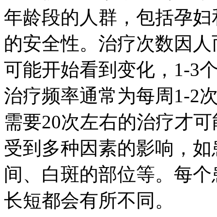
年龄段的人群，包括孕妇
的安全性。治疗次数因人
可能开始看到变化，1-3
治疗频率通常为每周1-2
需要20次左右的治疗才可
受到多种因素的影响，如
间、白斑的部位等。每个
长短都会有所不同。