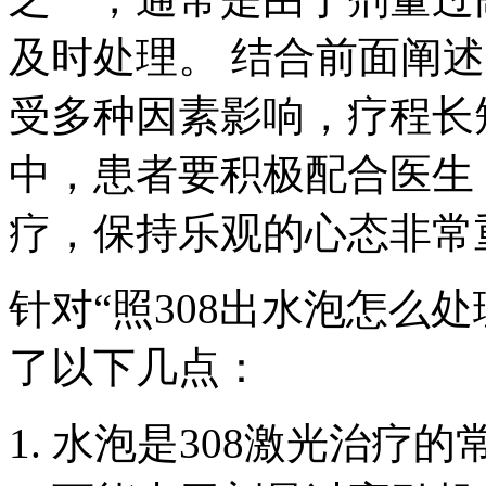
及时处理。 结合前面阐述
受多种因素影响，疗程长
中，患者要积极配合医生
疗，保持乐观的心态非常
针对“照308出水泡怎么
了以下几点：
水泡是308激光治疗的