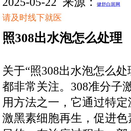
2025-05-22
来源：
健舒白斑网
请及时线下就医
照308出水泡怎么处理
关于“照308出水泡怎么
都非常关注。308准分
用方法之一，它通过特定
激黑素细胞再生，促进色