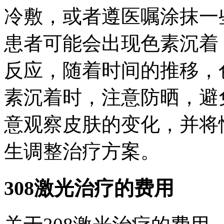
冷敷，或者遵医嘱涂抹一
患者可能会出现色素沉着
反应，随着时间的推移，
素沉着时，注意防晒，避
意观察皮肤的变化，并将
生调整治疗方案。
308激光治疗的费用