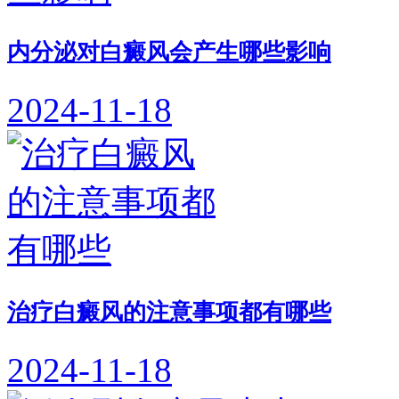
内分泌对白癜风会产生哪些影响
2024-11-18
治疗白癜风的注意事项都有哪些
2024-11-18