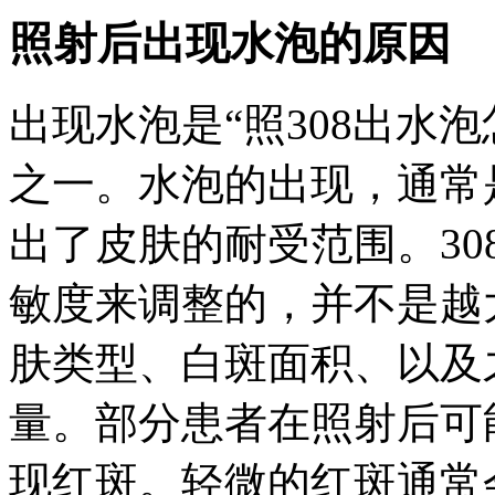
照射后出现水泡的原因
出现水泡是“照308出水
之一。水泡的出现，通常
出了皮肤的耐受范围。3
敏度来调整的，并不是越
肤类型、白斑面积、以及
量。部分患者在照射后可
现红斑。轻微的红斑通常会