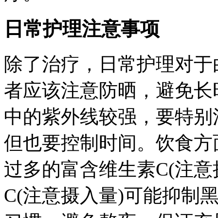
日常护理注意事项
除了治疗，日常护理对于
者应该注意防晒，避免长
中的紫外线较强，要特别
但也要控制时间。饮食方
过多的富含维生素C(注意
C(注意摄入量)可能抑制