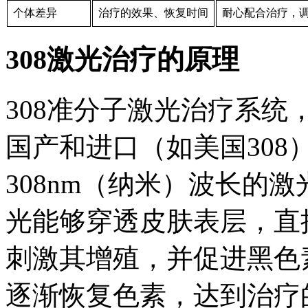
个体差异
治疗的效果、恢复时间
耐心配合治疗，
308激光治疗的原理
308准分子激光治疗系统，
国产和进口（如美国308
308nm（纳米）波长的
光能够穿透皮肤表层，直
刺激其增殖，并促进黑色
逐渐恢复色素，达到治疗的