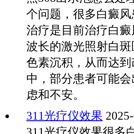
个问题，很多白癜风
治疗是目前治疗白癜
波长的激光照射白斑
色素沉积，从而达到
中，部分患者可能会
虑和不安。
311光疗仪效果
2025-
311光疗仪效果很多