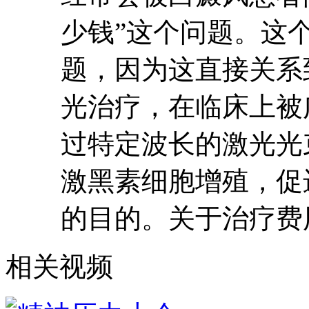
少钱”这个问题。这
题，因为这直接关系
光治疗，在临床上被
过特定波长的激光光束
激黑素细胞增殖，促
的目的。关于治疗费
相关视频