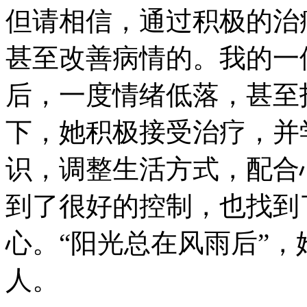
但请相信，通过积极的治
甚至改善病情的。我的一
后，一度情绪低落，甚至
下，她积极接受治疗，并
识，调整生活方式，配合
到了很好的控制，也找到
心。“阳光总在风雨后”
人。