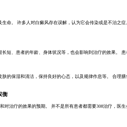
生命。 许多人对白癜风存在误解，认为它会传染或是不治之症。
程长短、患者的年龄、身体状况等，也会影响到治疗的效果。 患
肤的保湿和清洁，保持良好的心态，以及规律作息等。 合理膳食
权衡
和对治疗的效果的预期。 并不是所有患者都需要308治疗，医