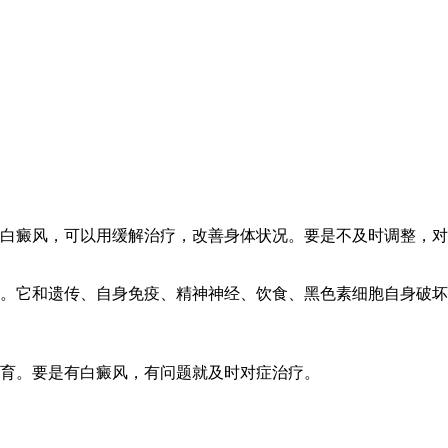
白癜风，可以用缓解治疗，改善身体状况。要是不及时调整，对
。它和遗传、自身免疫、精神神经、饮食、黑色素细胞自身破坏
育。要是有白癜风，有问题就及时对症治疗。