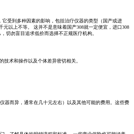
论，它受到多种因素的影响，包括治疗仪器的类型（国产或进
以上不等。 这并不是意味着国产308就一定便宜，进口308
己，切勿盲目追求低价而选择不正规医疗机构。
生的技术和操作以及个体差异密切相关。
和仪器而异，通常在几十元左右）以及其他可能的费用。这些费