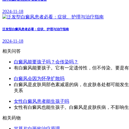
2024-11-18
泛发型白癜风患者必看：症状、护理与治疗指南
2024-11-18
相关问答
白癜风能要孩子吗？会传染吗？
有白癜风能要孩子。它有一定遗传性，但不传染。要是有
白癜风会因为怀孕扩散吗
白癜风是皮肤局部色素减退的病，在皮肤各处都可能发生
关系
女性白癜风患者能生孩子吗
女性有白癜风也能生孩子。白癜风是皮肤疾病，不影响生
相关药物
甘草片白斑的治疗原理