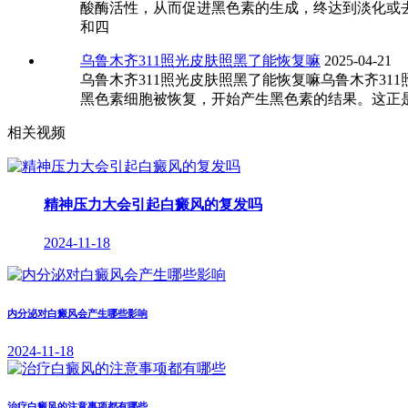
酸酶活性，从而促进黑色素的生成，终达到淡化或
和四
乌鲁木齐311照光皮肤照黑了能恢复嘛
2025-04-21
乌鲁木齐311照光皮肤照黑了能恢复嘛乌鲁木齐31
黑色素细胞被恢复，开始产生黑色素的结果。这正是
相关视频
精神压力大会引起白癜风的复发吗
2024-11-18
内分泌对白癜风会产生哪些影响
2024-11-18
治疗白癜风的注意事项都有哪些