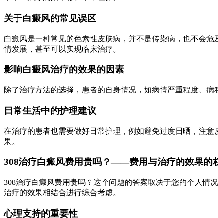
关于白癜风的常见误区
白癜风是一种常见的色素性皮肤病，并不是传染病，也不会危及
情发展，甚至可以实现临床治疗。
影响白癜风治疗的效果的因素
除了治疗方法的选择，患者的自身情况，如病情严重程度、病
日常生活中的护理建议
在治疗的患者也需要做好日常护理，例如避免过度日晒，注意皮
果。
308治疗白癜风费用贵吗？——费用与治疗的效果的
308治疗白癜风费用贵吗？这个问题的答案取决于您的个人情况
治疗的效果相结合进行综合考虑。
心理支持的重要性