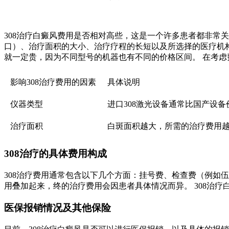
308治疗白癜风费用是否相对高些，这是一个许多患者都非常
口）、治疗面积的大小、治疗疗程的长短以及所选择的医疗机构等
就一定贵，因为不同型号的机器也有不同的价格区间。 在考虑
影响308治疗费用的因素
具体说明
仪器类型
进口308激光设备通常比国产设
治疗面积
白斑面积越大，所需的治疗费用
308治疗的具体费用构成
308治疗费用通常包含以下几个方面：挂号费、检查费（例如
用叠加起来，终的治疗费用会因患者具体情况而异。 308治
医保报销情况及其他保险