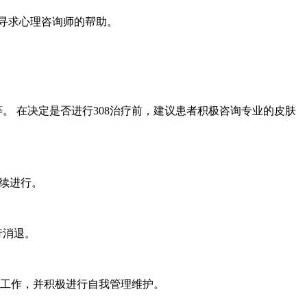
寻求心理咨询师的帮助。
。 在决定是否进行308治疗前，建议患者积极咨询专业的皮肤
持续进行。
行消退。
的工作，并积极进行自我管理维护。