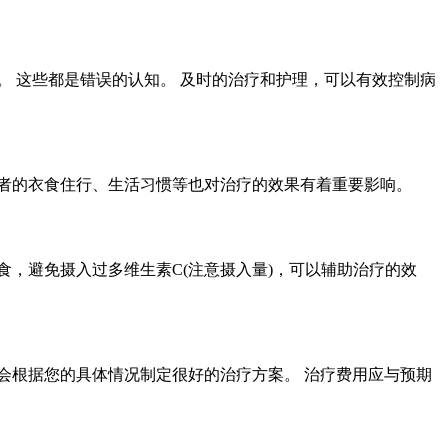
 这些都是错误的认知。 及时的治疗和护理，可以有效控制病
者的衣食住行、生活习惯等也对治疗的效果有着重要影响。
，避免摄入过多维生素C(注意摄入量)，可以辅助治疗的效
生会根据您的具体情况制定很好的治疗方案。 治疗费用应与预期