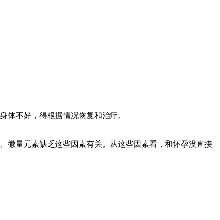
身体不好，得根据情况恢复和治疗。
、微量元素缺乏这些因素有关。从这些因素看，和怀孕没直接