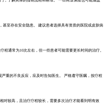
门，了解具体的报销流程和标准。 一些商业保险也可能涵盖
，甚至存在安全隐患。 建议患者选择具有资质的医院或皮肤病
一个疗程通常为10次左右，但一些患者可能需要更长时间的治疗。
现严重的不良反应，应及时告知医生。 严格遵守医嘱，按疗程
用相对较高，且治疗疗程较长，需要多次治疗才能看到明有效